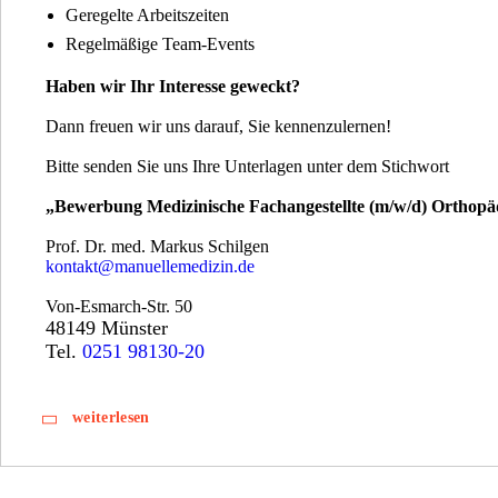
Geregelte Arbeitszeiten
Regelmäßige Team-Events
Haben wir Ihr Interesse geweckt?
Dann freuen wir uns darauf, Sie kennenzulernen!
Bitte senden Sie uns Ihre Unterlagen unter dem Stichwort
„Bewerbung Medizinische Fachangestellte (m/w/d) Orthopä
Prof. Dr. med. Markus Schilgen
kontakt@manuellemedizin.de
Von-Esmarch-Str. 50
48149 Münster
Tel.
0251 98130-20
weiterlesen