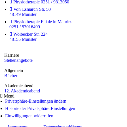
Physiotherapie 0251 / 9813050
Von-Esmarch-Str. 50
48149 Münster
Physiotherapie Filiale in Mauritz
0251 / 53016499
Wolbecker Str. 224
48155 Münster
Karriere
Stellenangebote
Allgemein
Bücher
Akademieabend
12. Akademieabend
Menü
Privatsphäre-Einstellungen ändern
Historie der Privatsphäre-Einstellungen
Einwilligungen widerrufen
Impressum
Datenschutzerklärung