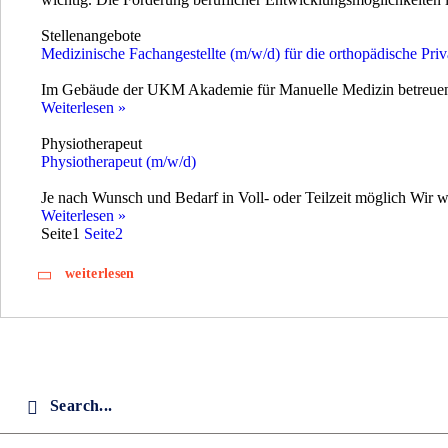
Stellenangebote
Medizinische Fachangestellte (m/w/d) für die orthopädische Pri
Im Gebäude der UKM Akademie für Manuelle Medizin betreuen w
Weiterlesen »
Physiotherapeut
Physiotherapeut (m/w/d)
Je nach Wunsch und Bedarf in Voll- oder Teilzeit möglich Wir
Weiterlesen »
Seite
1
Seite
2
weiterlesen