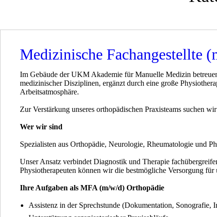
Medizinische Fachangestellte (
Im Gebäude der UKM Akademie für Manuelle Medizin betreuen w
medizinischer Disziplinen, ergänzt durch eine große Physiothera
Arbeitsatmosphäre.
Zur Verstärkung unseres orthopädischen Praxisteams suchen wir 
Wer wir sind
Spezialisten aus Orthopädie, Neurologie, Rheumatologie und Phys
Unser Ansatz verbindet Diagnostik und Therapie fachübergreif
Physiotherapeuten können wir die bestmögliche Versorgung für un
Ihre Aufgaben als MFA (m/w/d) Orthopädie
Assistenz in der Sprechstunde (Dokumentation, Sonografie, In