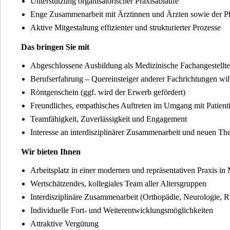
Unterstützung organisatorischer Praxisabläufe
Enge Zusammenarbeit mit Ärztinnen und Ärzten sowie der P
Aktive Mitgestaltung effizienter und strukturierter Prozesse
Das bringen Sie mit
Abgeschlossene Ausbildung als Medizinische Fachangestellte
Berufserfahrung – Quereinsteiger anderer Fachrichtungen w
Röntgenschein (ggf. wird der Erwerb gefördert)
Freundliches, empathisches Auftreten im Umgang mit Patient
Teamfähigkeit, Zuverlässigkeit und Engagement
Interesse an interdisziplinärer Zusammenarbeit und neuen T
Wir bieten Ihnen
Arbeitsplatz in einer modernen und repräsentativen Praxis in
Wertschätzendes, kollegiales Team aller Altersgruppen
Interdisziplinäre Zusammenarbeit (Orthopädie, Neurologie, 
Individuelle Fort- und Weiterentwicklungsmöglichkeiten
Attraktive Vergütung