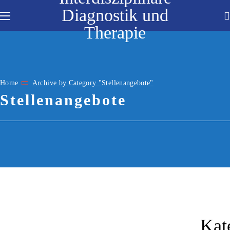
Diagnostik und
Therapie
Home
Archive by Category "Stellenangebote"
Stellenangebote
Kat