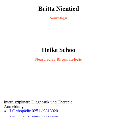
Britta Nientied
Neurologie
Heike Schoo
Neurologie / Rheumatologie
Interdisziplinäre Diagnostik und Therapie
Anmeldung
Orthopädie 0251 / 9813020