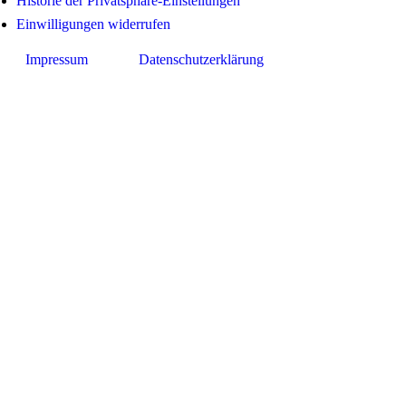
Historie der Privatsphäre-Einstellungen
Einwilligungen widerrufen
Impressum
Datenschutzerklärung