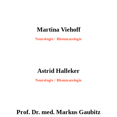
Martina Viehoff
Neurologie / Rheumatologie
Astrid Halleker
Neurologie / Rheumatologie
Prof. Dr. med. Markus Gaubitz