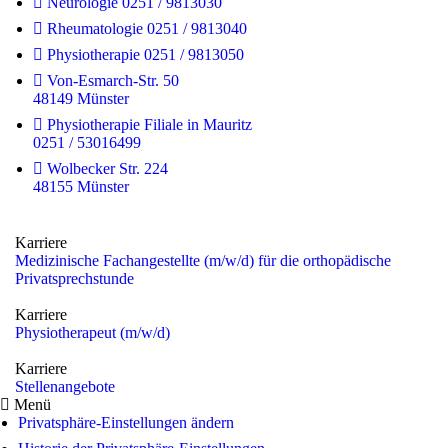
Neurologie 0251 / 9813030
Rheumatologie 0251 / 9813040
Physiotherapie 0251 / 9813050
Von-Esmarch-Str. 50
48149 Münster
Physiotherapie Filiale in Mauritz
0251 / 53016499
Wolbecker Str. 224
48155 Münster
Karriere
Medizinische Fachangestellte (m/w/d) für die orthopädische
Privatsprechstunde
Karriere
Physiotherapeut (m/w/d)
Karriere
Stellenangebote
Menü
Privatsphäre-Einstellungen ändern