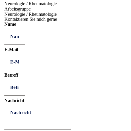
Neurologie / Rheumatologie
Arbeitsgruppe
Neurologie / Rheumatologie
Kontaktieren Sie mich gerne
Name
E-Mail
Betreff
Nachricht