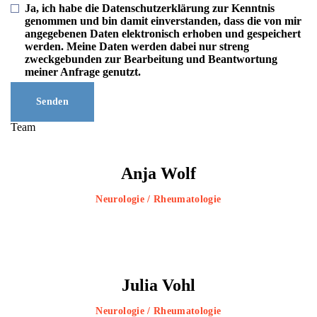
Ja, ich habe die Datenschutzerklärung zur Kenntnis
genommen und bin damit einverstanden, dass die von mir
angegebenen Daten elektronisch erhoben und gespeichert
werden. Meine Daten werden dabei nur streng
zweckgebunden zur Bearbeitung und Beantwortung
meiner Anfrage genutzt.
Senden
Team
Anja Wolf
Neurologie / Rheumatologie
Julia Vohl
Neurologie / Rheumatologie