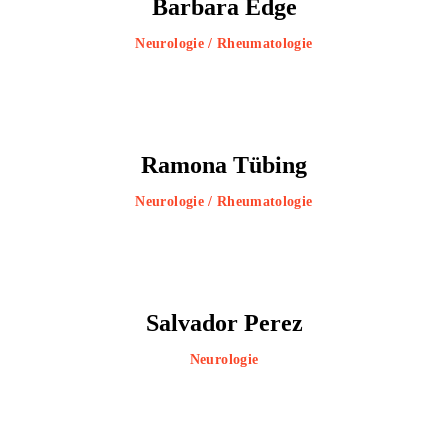
Barbara Edge
Neurologie / Rheumatologie
Ramona Tübing
Neurologie / Rheumatologie
Salvador Perez
Neurologie