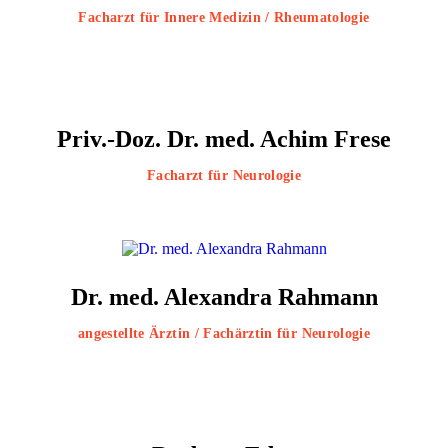
Facharzt für Innere Medizin / Rheumatologie
Priv.-Doz. Dr. med. Achim Frese
Facharzt für Neurologie
Dr. med. Alexandra Rahmann
angestellte Ärztin / Fachärztin für Neurologie