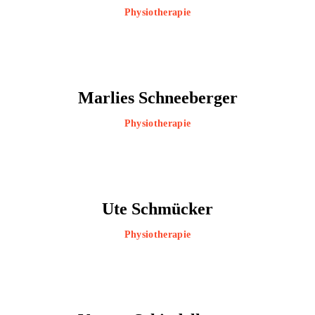
Physiotherapie
Marlies Schneeberger
Physiotherapie
Ute Schmücker
Physiotherapie