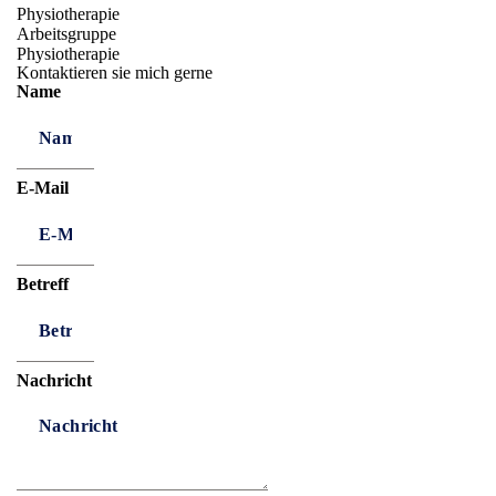
Physiotherapie
Arbeitsgruppe
Physiotherapie
Kontaktieren sie mich gerne
Name
E-Mail
Betreff
Nachricht