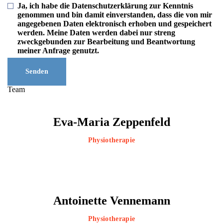
Ja, ich habe die Datenschutzerklärung zur Kenntnis
genommen und bin damit einverstanden, dass die von mir
angegebenen Daten elektronisch erhoben und gespeichert
werden. Meine Daten werden dabei nur streng
zweckgebunden zur Bearbeitung und Beantwortung
meiner Anfrage genutzt.
Senden
Team
Eva-Maria Zeppenfeld
Physiotherapie
Antoinette Vennemann
Physiotherapie