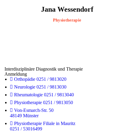
Jana Wessendorf
Physiotherapie
Interdisziplinäre Diagnostik und Therapie
Anmeldung
Orthopädie 0251 / 9813020
Neurologie 0251 / 9813030
Rheumatologie 0251 / 9813040
Physiotherapie 0251 / 9813050
Von-Esmarch-Str. 50
48149 Münster
Physiotherapie Filiale in Mauritz
0251 / 53016499