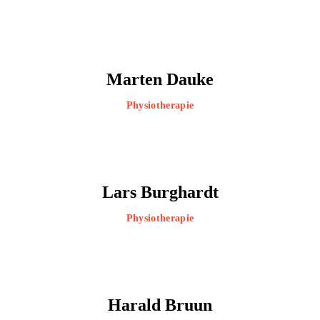
Marten Dauke
Physiotherapie
Lars Burghardt
Physiotherapie
Harald Bruun