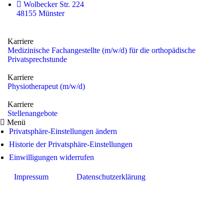
Wolbecker Str. 224
48155 Münster
Karriere
Medizinische Fachangestellte (m/w/d) für die orthopädische
Privatsprechstunde
Karriere
Physiotherapeut (m/w/d)
Karriere
Stellenangebote
Menü
Privatsphäre-Einstellungen ändern
Historie der Privatsphäre-Einstellungen
Einwilligungen widerrufen
Impressum
Datenschutzerklärung